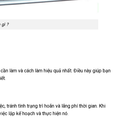
 gì ?
o cần làm và cách làm hiệu quả nhất. Điều này giúp bạn
ết.
 tránh tình trạng trì hoãn và lãng phí thời gian. Khi
iệc lập kế hoạch và thực hiện nó.