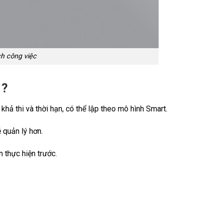
h công việc
 ?
 khả thi và thời hạn, có thể lập theo mô hình Smart.
 quản lý hơn.
 thực hiện trước.