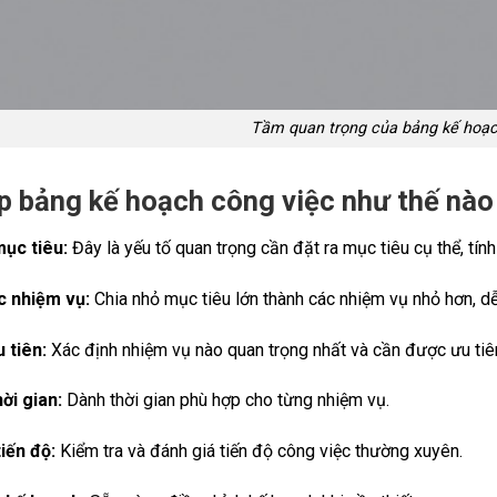
Tầm quan trọng của bảng kế hoạc
p bảng kế hoạch công việc như thế nào
mục tiêu:
Đây là yếu tố quan trọng cần đặt ra mục tiêu cụ thể, tính
c nhiệm vụ:
Chia nhỏ mục tiêu lớn thành các nhiệm vụ nhỏ hơn, dễ
 tiên:
Xác định nhiệm vụ nào quan trọng nhất và cần được ưu tiên
ời gian:
Dành thời gian phù hợp cho từng nhiệm vụ.
iến độ:
Kiểm tra và đánh giá tiến độ công việc thường xuyên.