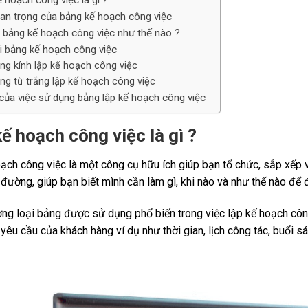
 hoạch công việc là gì ?
an trọng của bảng kế hoạch công việc
 bảng kế hoạch công việc như thế nào ?
i bảng kế hoạch công việc
ng kính lập kế hoạch công việc
ng từ trắng lập kế hoạch công việc
 của việc sử dụng bảng lập kế hoạch công việc
ế hoạch công việc là gì ?
ạch công việc là một công cụ hữu ích giúp bạn tổ chức, sắp xếp 
 đường, giúp bạn biết mình cần làm gì, khi nào và như thế nào để 
ng loại bảng được sử dụng phổ biến trong việc lập kế hoạch côn
yêu cầu của khách hàng ví dụ như thời gian, lịch công tác, buổi sá