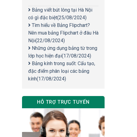
Bảng viết bút lông tại Hà Nội
có gì đặc biệt
(25/08/2024)
Tìm hiểu về Bảng Flipchart?
Nên mua bảng Flipchart ở đâu Hà
Nội
(22/08/2024)
Những ứng dụng bảng từ trong
lớp học hiện đại
(17/08/2024)
Bảng kính trong suốt: Cấu tạo,
đặc điểm phân loại các bảng
kính
(17/08/2024)
HỖ TRỢ TRỰC TUYẾN