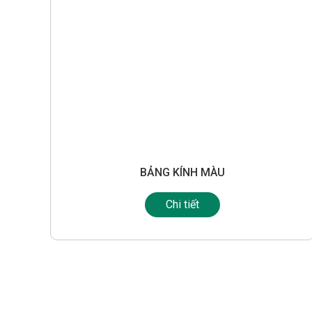
BẢNG KÍNH MÀU
Chi tiết