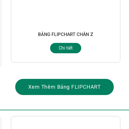
BẢNG FLIPCHART CHÂN Z
Chi tiết
Xem Thêm Bảng FLIPCHART