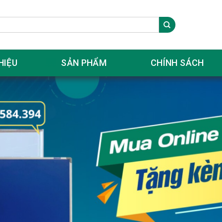
HIỆU
SẢN PHẨM
CHÍNH SÁCH