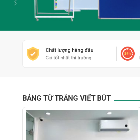
Chất lượng hàng đầu
Giá tốt nhất thị trường
BẢNG TỪ TRẮNG VIẾT BÚT