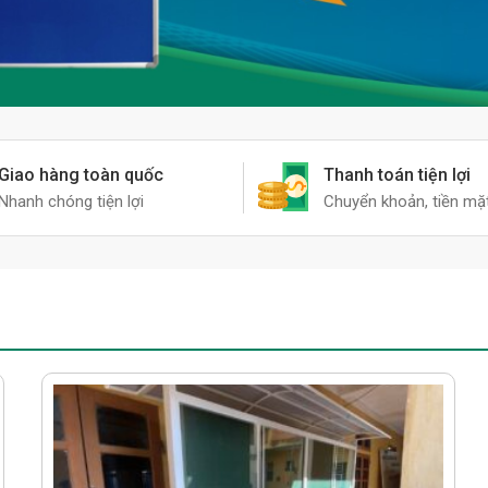
Giao hàng toàn quốc
Thanh toán tiện lợi
Nhanh chóng tiện lợi
Chuyển khoản, tiền mặ