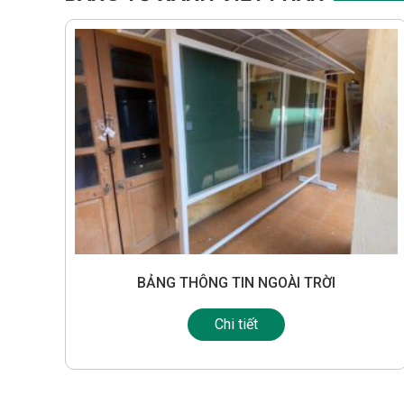
BẢNG THÔNG TIN NGOÀI TRỜI
Chi tiết