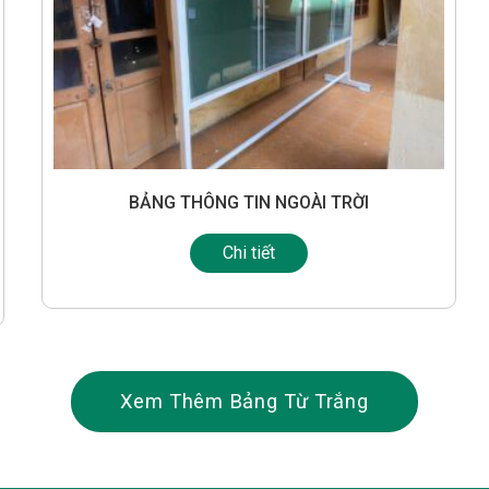
BẢNG THÔNG TIN NGOÀI TRỜI
Chi tiết
Xem Thêm Bảng Từ Trắng