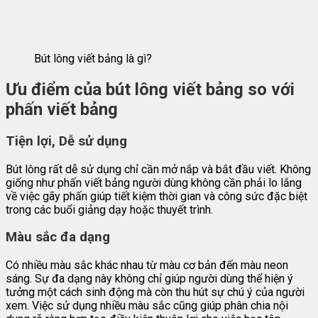
Bút lông viết bảng là gì?
Ưu điểm của bút lông viết bảng so với
phấn viết bảng
Tiện lợi, Dễ sử dụng
Bút lông rất dễ sử dụng chỉ cần mở nắp và bắt đầu viết. Không
giống như phấn viết bảng người dùng không cần phải lo lắng
về việc gãy phấn giúp tiết kiệm thời gian và công sức đặc biệt
trong các buổi giảng dạy hoặc thuyết trình.
Màu sắc đa dạng
Có nhiều màu sắc khác nhau từ màu cơ bản đến màu neon
sáng. Sự đa dạng này không chỉ giúp người dùng thể hiện ý
tưởng một cách sinh động mà còn thu hút sự chú ý của người
xem. Việc sử dụng nhiều màu sắc cũng giúp phân chia nội