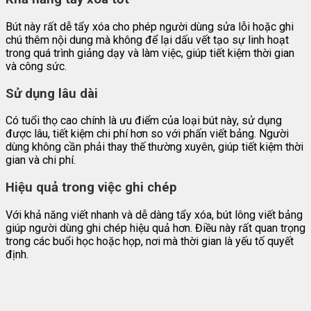
Bút này rất dễ tẩy xóa cho phép người dùng sửa lỗi hoặc ghi
chú thêm nội dung mà không để lại dấu vết tạo sự linh hoạt
trong quá trình giảng dạy và làm việc, giúp tiết kiệm thời gian
và công sức.
Sử dụng lâu dài
Có tuổi thọ cao chính là ưu điểm của loại bút này, sử dụng
được lâu, tiết kiệm chi phí hơn so với phấn viết bảng. Người
dùng không cần phải thay thế thường xuyên, giúp tiết kiệm thời
gian và chi phí.
Hiệu quả trong việc ghi chép
Với khả năng viết nhanh và dễ dàng tẩy xóa, bút lông viết bảng
giúp người dùng ghi chép hiệu quả hơn. Điều này rất quan trọng
trong các buổi học hoặc họp, nơi mà thời gian là yếu tố quyết
định.