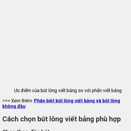
Ưu điểm của bút lông viết bảng so với phấn viết bảng
==> Xem thêm:
Phân biệt bút lông viết bảng và bút lông
không đầu
Cách chọn bút lông viết bảng phù hợp