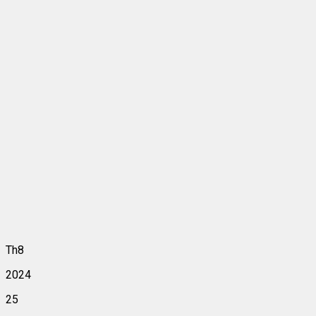
Th8
2024
25