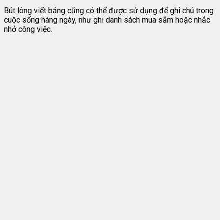
Bút lông viết bảng cũng có thể được sử dụng để ghi chú trong
cuộc sống hàng ngày, như ghi danh sách mua sắm hoặc nhắc
nhở công việc.