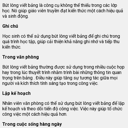
Bút lông viết bảng là công cụ không thể thiếu trong các lớp
học. Nó giúp giáo viên truyền đạt kiến thức một cách hiệu quả
và sinh động.
Ghi chú
Học sinh có thể sử dụng bút lông viết bảng để ghi chú trong
quá trình học tập, giúp cải thiện khả năng ghi nhớ và tiếp thu
kiến thức.
Trong văn phòng
Bút lông viết bảng thường được sử dụng trong nhiều cuộc họp
hay trong lúc thuyết trình nhằm trình bài những thông tin quan
trọng trên bảng . Điều này giúp tăng sự tương tác giữa mọi
người và kích thích tính sáng tạo trong công việc.
Lập kế hoạch
Nhân viên văn phòng có thể sử dụng bút lông viết bảng để lập
kế hoạch và theo dõi tiến độ công việc. Việc này giúp tổ chức
công việc một cách hiệu quả hơn.
Trong cuộc sống hàng ngày