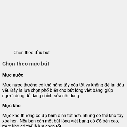
Chọn theo đầu bút
Chọn theo mực bút
Mực nước
Mực nước thường có khả năng tẩy xóa tốt và không để lại dấu
vết. Đây là lựa chọn phổ biến cho bút lông viết bảng, giúp
người dùng dễ dàng chỉnh sửa nội dung.
Mực khô
Mực khô thường có độ bám dính tốt hơn, nhưng có thể khó tẩy
xóa hơn. Nếu bạn cần một bút lông viết bảng có độ bền cao,
mực khô có thể là lựa chọn tốt.