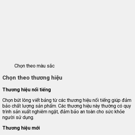
Chọn theo màu sắc
Chọn theo thương hiệu
Thương hiệu nổi tiếng
Chọn bút lông viết bảng từ các thương hiệu nổi tiếng giúp đảm
bảo chất lượng sản phẩm. Các thương hiệu này thường có quy
trình sản xuất nghiêm ngặt, đảm bảo an toàn cho sức khỏe
người sử dụng.
Thương hiệu mới