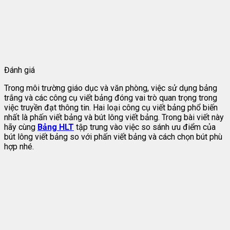
Đánh giá
Trong môi trường giáo dục và văn phòng, việc sử dụng bảng
trắng và các công cụ viết bảng đóng vai trò quan trọng trong
việc truyền đạt thông tin. Hai loại công cụ viết bảng phổ biến
nhất là phấn viết bảng và bút lông viết bảng. Trong bài viết này
hãy cùng
Bảng HLT
tập trung vào việc so sánh ưu điểm của
bút lông viết bảng so với phấn viết bảng và cách chọn bút phù
hợp nhé.