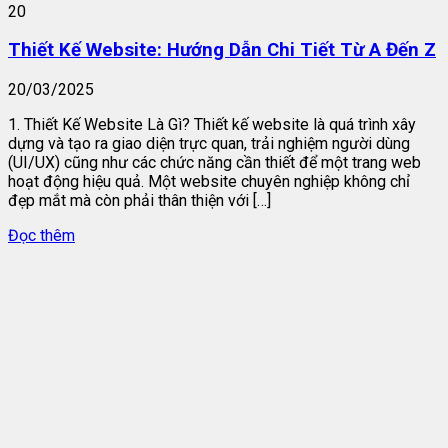
20
Thiết Kế Website: Hướng Dẫn Chi Tiết Từ A Đến Z
20/03/2025
1. Thiết Kế Website Là Gì? Thiết kế website là quá trình xây
dựng và tạo ra giao diện trực quan, trải nghiệm người dùng
(UI/UX) cũng như các chức năng cần thiết để một trang web
hoạt động hiệu quả. Một website chuyên nghiệp không chỉ
đẹp mắt mà còn phải thân thiện với […]
Đọc thêm