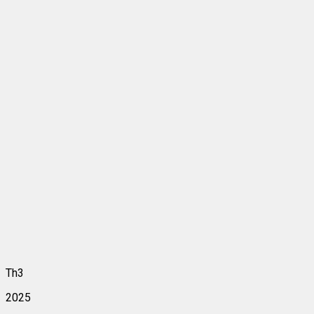
Th3
2025