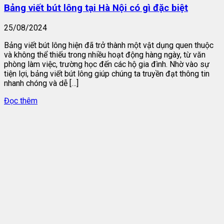
Bảng viết bút lông tại Hà Nội có gì đặc biệt
25/08/2024
Bảng viết bút lông hiện đã trở thành một vật dụng quen thuộc
và không thể thiếu trong nhiều hoạt động hàng ngày, từ văn
phòng làm việc, trường học đến các hộ gia đình. Nhờ vào sự
tiện lợi, bảng viết bút lông giúp chúng ta truyền đạt thông tin
nhanh chóng và dễ […]
Đọc thêm