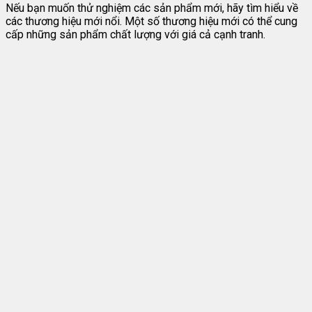
Nếu bạn muốn thử nghiệm các sản phẩm mới, hãy tìm hiểu về
các thương hiệu mới nổi. Một số thương hiệu mới có thể cung
cấp những sản phẩm chất lượng với giá cả cạnh tranh.