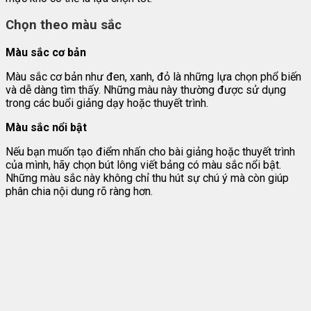
Chọn theo màu sắc
Màu sắc cơ bản
Màu sắc cơ bản như đen, xanh, đỏ là những lựa chọn phổ biến
và dễ dàng tìm thấy. Những màu này thường được sử dụng
trong các buổi giảng dạy hoặc thuyết trình.
Màu sắc nổi bật
Nếu bạn muốn tạo điểm nhấn cho bài giảng hoặc thuyết trình
của mình, hãy chọn bút lông viết bảng có màu sắc nổi bật.
Những màu sắc này không chỉ thu hút sự chú ý mà còn giúp
phân chia nội dung rõ ràng hơn.