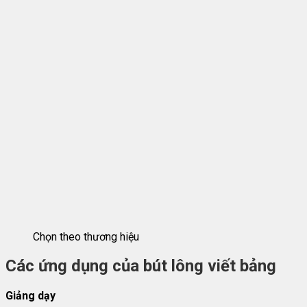
Chọn theo thương hiệu
Các ứng dụng của bút lông viết bảng
Giảng dạy