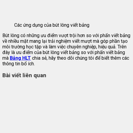
Các ứng dụng của bút lông viết bảng
Bút lông có những ưu điểm vượt trội hơn so với phấn viết bảng
về nhiều mặt mang lại trải nghiệm viết mượt mà góp phần tạo
môi trường học tập và làm việc chuyên nghiệp, hiệu quả. Trên
đây là ưu điểm của bút lông viết bảng so với phấn viết bảng
mà
Bảng HLT
chia sẻ, hãy theo dõi chúng tôi để biết thêm các
thông tin bổ ích.
Bài viết liên quan