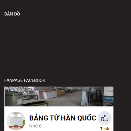
BẢN ĐỒ
FANPAGE FACEBOOK