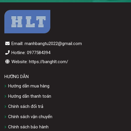
Emaill: manhbangtu2022@gmail.com
Hotline: 0977584394
Website: https://banghlt.com/
HƯỚNG DẪN
Hướng dẫn mua hàng
Hướng dẫn thanh toán
Chính sách đổi trả
Chính sách vận chuyển
Chính sách bảo hành