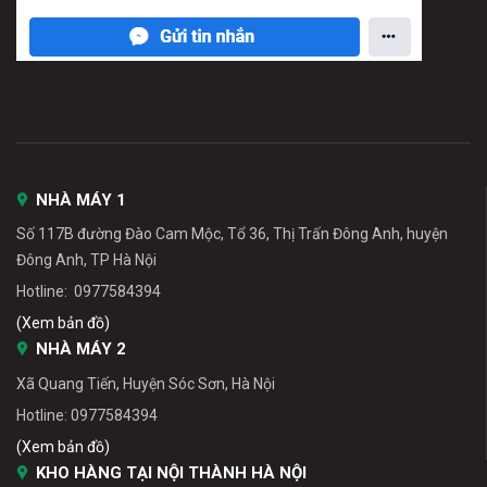
NHÀ MÁY 1
Số 117B đường Đào Cam Mộc, Tổ 36, Thị Trấn Đông Anh, huyện
Đông Anh, TP Hà Nội
Hotline: 0977584394
(Xem bản đồ)
NHÀ MÁY 2
Xã Quang Tiến, Huyện Sóc Sơn, Hà Nội
Hotline: 0977584394
(Xem bản đồ)
KHO HÀNG TẠI NỘI THÀNH HÀ NỘI