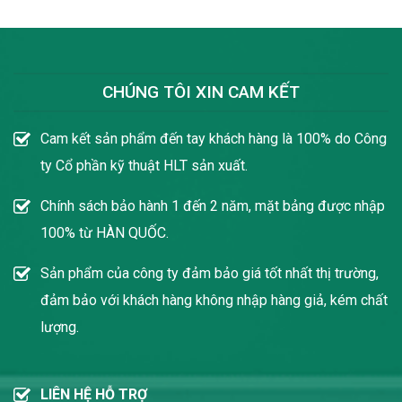
CHÚNG TÔI XIN CAM KẾT
Cam kết sản phẩm đến tay khách hàng là 100% do Công
ty Cổ phần kỹ thuật HLT sản xuất.
Chính sách bảo hành 1 đến 2 năm, mặt bảng được nhập
100% từ HÀN QUỐC.
Sản phẩm của công ty đảm bảo giá tốt nhất thị trường,
đảm bảo với khách hàng không nhập hàng giả, kém chất
lượng.
LIÊN HỆ HỖ TRỢ